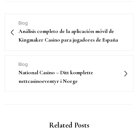
Blog
Análisis completo de la aplicación móvil de
Kingmaker Casino para jugadores de España
Blog
National Casino – Ditt komplette
nettcasinoeventyr i Norge
Related Posts