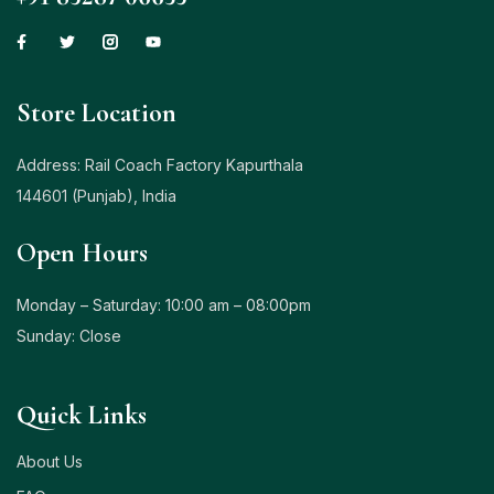
Store Location
Address: Rail Coach Factory Kapurthala
144601 (Punjab), India
Open Hours
Monday – Saturday: 10:00 am – 08:00pm
Sunday: Close
Quick Links
About Us