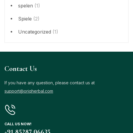
spelen
(1)
Spiele
(2)
Uncategorized
(1)
Contact Us
If you have any question, please contact us at
support@oriqherbal.com
CALL US NOW!
+91 85287 06635