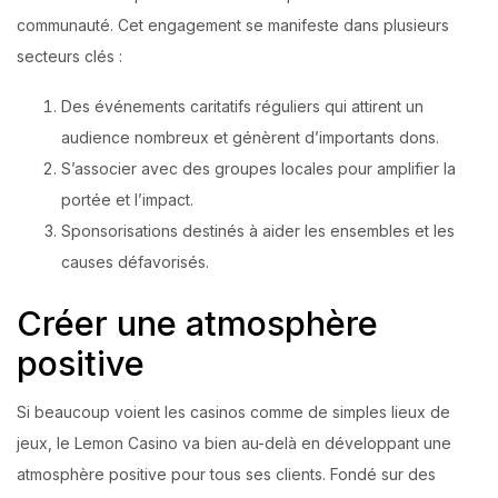
communauté. Cet engagement se manifeste dans plusieurs
secteurs clés :
Des événements caritatifs réguliers qui attirent un
audience nombreux et génèrent d’importants dons.
S’associer avec des groupes locales pour amplifier la
portée et l’impact.
Sponsorisations destinés à aider les ensembles et les
causes défavorisés.
Créer une atmosphère
positive
Si beaucoup voient les casinos comme de simples lieux de
jeux, le Lemon Casino va bien au-delà en développant une
atmosphère positive pour tous ses clients. Fondé sur des