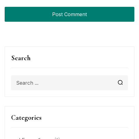
Search
Categories