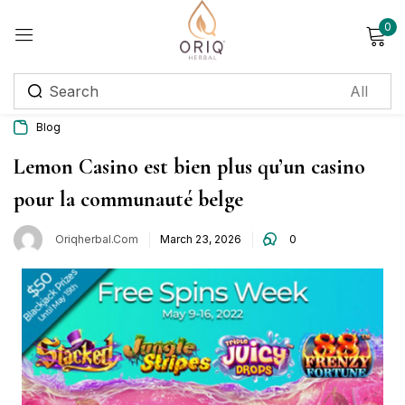
0
Sign in
Blog
Remember me
Lost password?
Lemon Casino est bien plus qu’un casino
pour la communauté belge
Log in
Oriqherbal.com
March 23, 2026
0
Create an account
Login with OTP
Phone
*