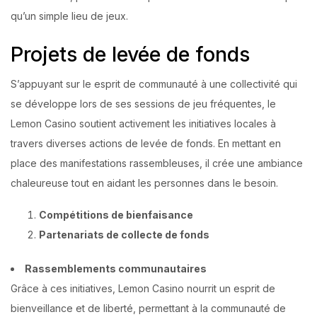
qu’un simple lieu de jeux.
Projets de levée de fonds
S’appuyant sur le esprit de communauté à une collectivité qui
se développe lors de ses sessions de jeu fréquentes, le
Lemon Casino soutient activement les initiatives locales à
travers diverses actions de levée de fonds. En mettant en
place des manifestations rassembleuses, il crée une ambiance
chaleureuse tout en aidant les personnes dans le besoin.
Compétitions de bienfaisance
Partenariats de collecte de fonds
Rassemblements communautaires
Grâce à ces initiatives, Lemon Casino nourrit un esprit de
bienveillance et de liberté, permettant à la communauté de