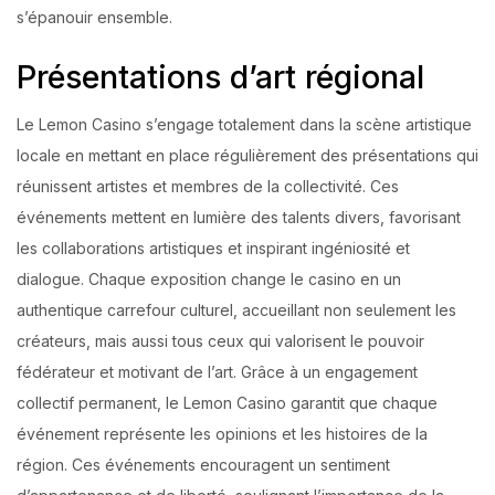
s’épanouir ensemble.
Présentations d’art régional
Le Lemon Casino s’engage totalement dans la scène artistique
locale en mettant en place régulièrement des présentations qui
réunissent artistes et membres de la collectivité. Ces
événements mettent en lumière des talents divers, favorisant
les collaborations artistiques et inspirant ingéniosité et
dialogue. Chaque exposition change le casino en un
authentique carrefour culturel, accueillant non seulement les
créateurs, mais aussi tous ceux qui valorisent le pouvoir
fédérateur et motivant de l’art. Grâce à un engagement
collectif permanent, le Lemon Casino garantit que chaque
événement représente les opinions et les histoires de la
région. Ces événements encouragent un sentiment