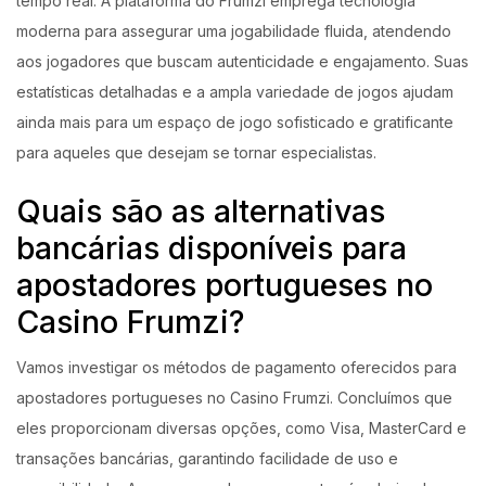
tempo real. A plataforma do Frumzi emprega tecnologia
moderna para assegurar uma jogabilidade fluida, atendendo
aos jogadores que buscam autenticidade e engajamento. Suas
estatísticas detalhadas e a ampla variedade de jogos ajudam
ainda mais para um espaço de jogo sofisticado e gratificante
para aqueles que desejam se tornar especialistas.
Quais são as alternativas
bancárias disponíveis para
apostadores portugueses no
Casino Frumzi?
Vamos investigar os métodos de pagamento oferecidos para
apostadores portugueses no Casino Frumzi. Concluímos que
eles proporcionam diversas opções, como Visa, MasterCard e
transações bancárias, garantindo facilidade de uso e