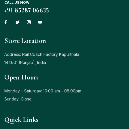
CALL US NOW!
+91 85287 06635
Store Location
Address: Rail Coach Factory Kapurthala
144601 (Punjab), India
Open Hours
Monday – Saturday: 10:00 am – 08:00pm
Sunday: Close
Quick Links