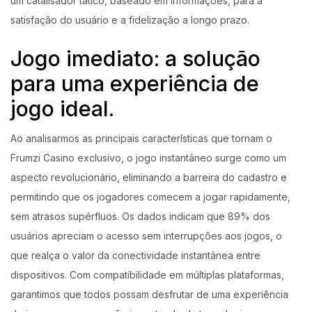
um catalisador tático, baseado em informações, para a
satisfação do usuário e a fidelização a longo prazo.
Jogo imediato: a solução
para uma experiência de
jogo ideal.
Ao analisarmos as principais características que tornam o
Frumzi Casino exclusivo, o jogo instantâneo surge como um
aspecto revolucionário, eliminando a barreira do cadastro e
permitindo que os jogadores comecem a jogar rapidamente,
sem atrasos supérfluos. Os dados indicam que 89% dos
usuários apreciam o acesso sem interrupções aos jogos, o
que realça o valor da conectividade instantânea entre
dispositivos. Com compatibilidade em múltiplas plataformas,
garantimos que todos possam desfrutar de uma experiência