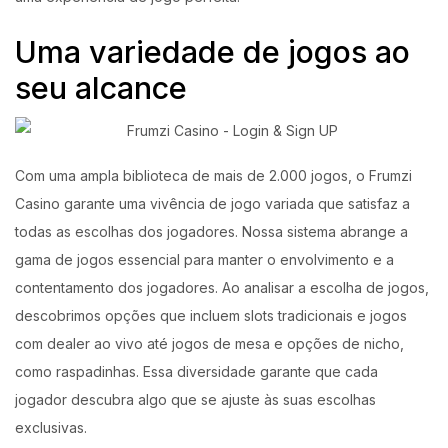
Uma variedade de jogos ao
seu alcance
Com uma ampla biblioteca de mais de 2.000 jogos, o Frumzi
Casino garante uma vivência de jogo variada que satisfaz a
todas as escolhas dos jogadores. Nossa sistema abrange a
gama de jogos essencial para manter o envolvimento e a
contentamento dos jogadores. Ao analisar a escolha de jogos,
descobrimos opções que incluem slots tradicionais e jogos
com dealer ao vivo até jogos de mesa e opções de nicho,
como raspadinhas. Essa diversidade garante que cada
jogador descubra algo que se ajuste às suas escolhas
exclusivas.