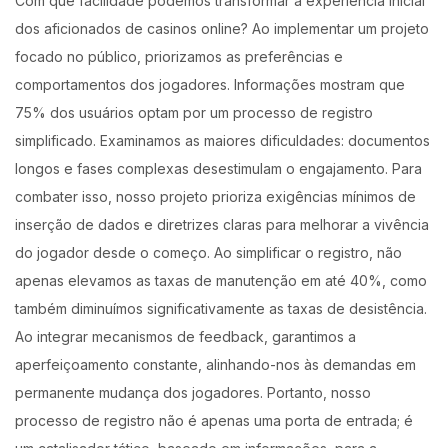
Com que facilidade podemos transformar a experiência inicial
dos aficionados de casinos online? Ao implementar um projeto
focado no público, priorizamos as preferências e
comportamentos dos jogadores. Informações mostram que
75% dos usuários optam por um processo de registro
simplificado. Examinamos as maiores dificuldades: documentos
longos e fases complexas desestimulam o engajamento. Para
combater isso, nosso projeto prioriza exigências mínimos de
inserção de dados e diretrizes claras para melhorar a vivência
do jogador desde o começo. Ao simplificar o registro, não
apenas elevamos as taxas de manutenção em até 40%, como
também diminuímos significativamente as taxas de desistência.
Ao integrar mecanismos de feedback, garantimos a
aperfeiçoamento constante, alinhando-nos às demandas em
permanente mudança dos jogadores. Portanto, nosso
processo de registro não é apenas uma porta de entrada; é