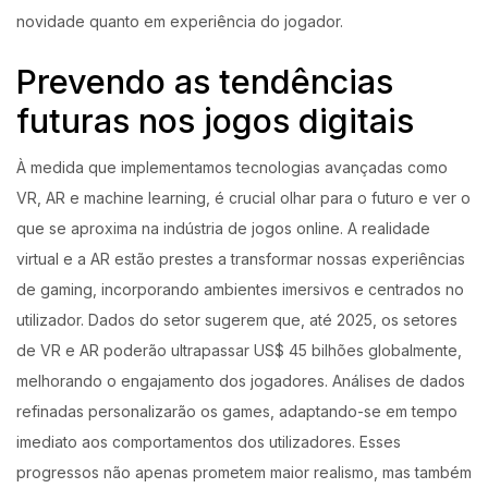
novidade quanto em experiência do jogador.
Prevendo as tendências
futuras nos jogos digitais
À medida que implementamos tecnologias avançadas como
VR, AR e machine learning, é crucial olhar para o futuro e ver o
que se aproxima na indústria de jogos online. A realidade
virtual e a AR estão prestes a transformar nossas experiências
de gaming, incorporando ambientes imersivos e centrados no
utilizador. Dados do setor sugerem que, até 2025, os setores
de VR e AR poderão ultrapassar US$ 45 bilhões globalmente,
melhorando o engajamento dos jogadores. Análises de dados
refinadas personalizarão os games, adaptando-se em tempo
imediato aos comportamentos dos utilizadores. Esses
progressos não apenas prometem maior realismo, mas também