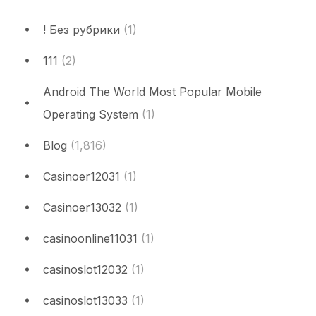
! Без рубрики
(1)
111
(2)
Android The World Most Popular Mobile
Operating System
(1)
Blog
(1,816)
Casinoer12031
(1)
Casinoer13032
(1)
casinoonline11031
(1)
casinoslot12032
(1)
casinoslot13033
(1)