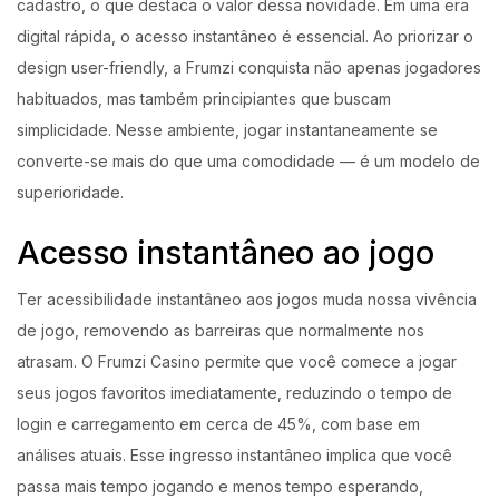
cadastro, o que destaca o valor dessa novidade. Em uma era
digital rápida, o acesso instantâneo é essencial. Ao priorizar o
design user-friendly, a Frumzi conquista não apenas jogadores
habituados, mas também principiantes que buscam
simplicidade. Nesse ambiente, jogar instantaneamente se
converte-se mais do que uma comodidade — é um modelo de
superioridade.
Acesso instantâneo ao jogo
Ter acessibilidade instantâneo aos jogos muda nossa vivência
de jogo, removendo as barreiras que normalmente nos
atrasam. O Frumzi Casino permite que você comece a jogar
seus jogos favoritos imediatamente, reduzindo o tempo de
login e carregamento em cerca de 45%, com base em
análises atuais. Esse ingresso instantâneo implica que você
passa mais tempo jogando e menos tempo esperando,