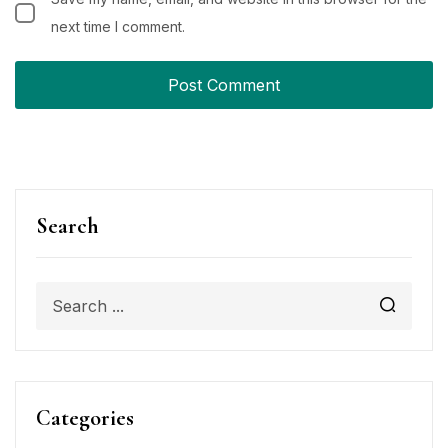
next time I comment.
Search
Categories