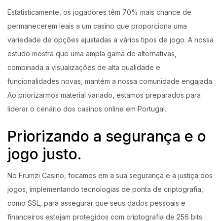
Estatisticamente, os jogadores têm 70% mais chance de
permanecerem leais a um casino que proporciona uma
variedade de opções ajustadas a vários tipos de jogo. A nossa
estudo mostra que uma ampla gama de alternativas,
combinada a visualizações de alta qualidade e
funcionalidades novas, mantém a nossa comunidade engajada.
Ao priorizarmos material variado, estamos preparados para
liderar o cenário dos casinos online em Portugal.
Priorizando a segurança e o
jogo justo.
No Frumzi Casino, focamos em a sua segurança e a justiça dos
jogos, implementando tecnologias de ponta de criptografia,
como SSL, para assegurar que seus dados pessoais e
financeiros estejam protegidos com criptografia de 256 bits.