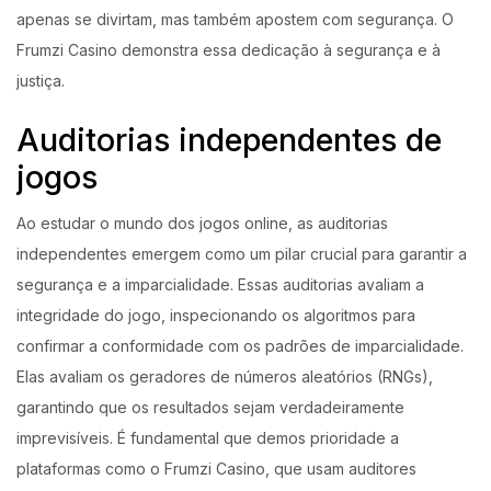
apenas se divirtam, mas também apostem com segurança. O
Frumzi Casino demonstra essa dedicação à segurança e à
justiça.
Auditorias independentes de
jogos
Ao estudar o mundo dos jogos online, as auditorias
independentes emergem como um pilar crucial para garantir a
segurança e a imparcialidade. Essas auditorias avaliam a
integridade do jogo, inspecionando os algoritmos para
confirmar a conformidade com os padrões de imparcialidade.
Elas avaliam os geradores de números aleatórios (RNGs),
garantindo que os resultados sejam verdadeiramente
imprevisíveis. É fundamental que demos prioridade a
plataformas como o Frumzi Casino, que usam auditores