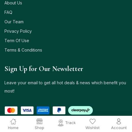
About Us
FAQ
Our Team
Privacy Policy
Term Of Use
Terms & Conditions
Sign Up for Our Newsletter
Leave your email to get all hot deals & news which benefit you
most!
Track
Home
Shop
Wishlist
Account