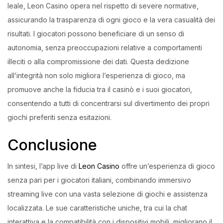
leale, Leon Casino opera nel rispetto di severe normative,
assicurando la trasparenza di ogni gioco e la vera casualità dei
risultati. I giocatori possono beneficiare di un senso di
autonomia, senza preoccupazioni relative a comportamenti
illeciti o alla compromissione dei dati. Questa dedizione
all’integrità non solo migliora l’esperienza di gioco, ma
promuove anche la fiducia tra il casinò e i suoi giocatori,
consentendo a tutti di concentrarsi sul divertimento dei propri
giochi preferiti senza esitazioni.
Conclusione
In sintesi, l’app live di
Leon Casino
offre un’esperienza di gioco
senza pari per i giocatori italiani, combinando immersivo
streaming live con una vasta selezione di giochi e assistenza
localizzata. Le sue caratteristiche uniche, tra cui la chat
interattiva e la compatibilità con i dispositivi mobili, migliorano il