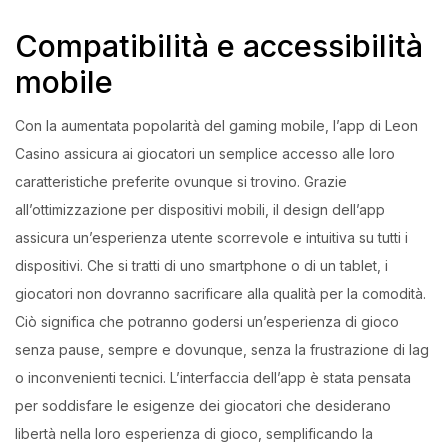
Compatibilità e accessibilità
mobile
Con la aumentata popolarità del gaming mobile, l’app di Leon
Casino assicura ai giocatori un semplice accesso alle loro
caratteristiche preferite ovunque si trovino. Grazie
all’ottimizzazione per dispositivi mobili, il design dell’app
assicura un’esperienza utente scorrevole e intuitiva su tutti i
dispositivi. Che si tratti di uno smartphone o di un tablet, i
giocatori non dovranno sacrificare alla qualità per la comodità.
Ciò significa che potranno godersi un’esperienza di gioco
senza pause, sempre e dovunque, senza la frustrazione di lag
o inconvenienti tecnici. L’interfaccia dell’app è stata pensata
per soddisfare le esigenze dei giocatori che desiderano
libertà nella loro esperienza di gioco, semplificando la