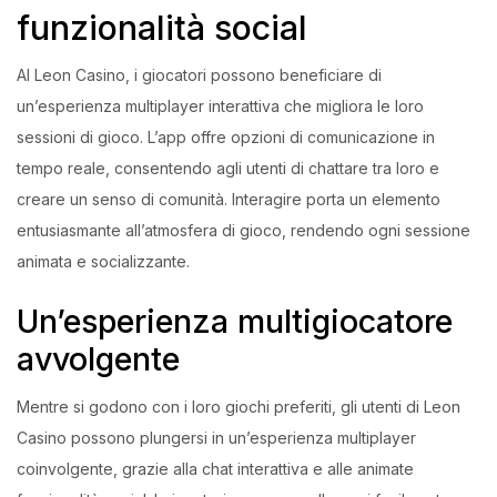
funzionalità social
Al Leon Casino, i giocatori possono beneficiare di
un’esperienza multiplayer interattiva che migliora le loro
sessioni di gioco. L’app offre opzioni di comunicazione in
tempo reale, consentendo agli utenti di chattare tra loro e
creare un senso di comunità. Interagire porta un elemento
entusiasmante all’atmosfera di gioco, rendendo ogni sessione
animata e socializzante.
Un’esperienza multigiocatore
avvolgente
Mentre si godono con i loro giochi preferiti, gli utenti di Leon
Casino possono plungersi in un’esperienza multiplayer
coinvolgente, grazie alla chat interattiva e alle animate