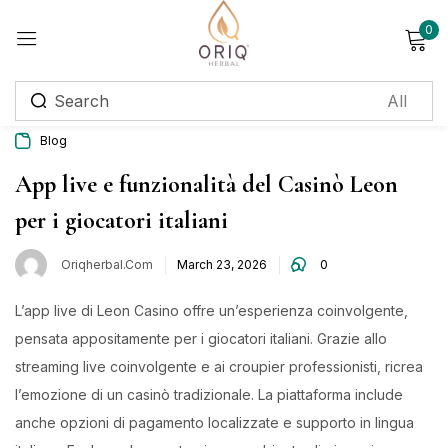
0
Sign in
Blog
Remember me
Lost password?
App live e funzionalità del Casinò Leon
per i giocatori italiani
Log in
Oriqherbal.com
March 23, 2026
0
Create an account
L’app live di Leon Casino offre un’esperienza coinvolgente,
pensata appositamente per i giocatori italiani. Grazie allo
Login with OTP
streaming live coinvolgente e ai croupier professionisti, ricrea
Phone
*
l’emozione di un casinò tradizionale. La piattaforma include
anche opzioni di pagamento localizzate e supporto in lingua