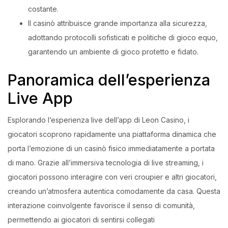
costante.
Il casinò attribuisce grande importanza alla sicurezza,
adottando protocolli sofisticati e politiche di gioco equo,
garantendo un ambiente di gioco protetto e fidato.
Panoramica dell’esperienza
Live App
Esplorando l’esperienza live dell’app di Leon Casino, i
giocatori scoprono rapidamente una piattaforma dinamica che
porta l’emozione di un casinò fisico immediatamente a portata
di mano. Grazie all’immersiva tecnologia di live streaming, i
giocatori possono interagire con veri croupier e altri giocatori,
creando un’atmosfera autentica comodamente da casa. Questa
interazione coinvolgente favorisce il senso di comunità,
permettendo ai giocatori di sentirsi collegati