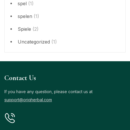
spel
(1)
spelen
(1)
Spiele
(2)
Uncategorized
(1)
Contact Us
If you have any question, please contact us at
support@oriqherbal.com