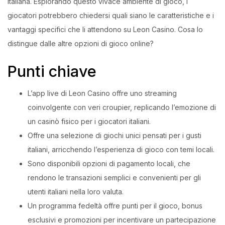
italiana. Esplorando questo vivace ambiente di gioco, i
giocatori potrebbero chiedersi quali siano le caratteristiche e i
Login with OTP
vantaggi specifici che li attendono su Leon Casino. Cosa lo
distingue dalle altre opzioni di gioco online?
Login with Password
Punti chiave
Login with Email OTP
L’app live di Leon Casino offre uno streaming
coinvolgente con veri croupier, replicando l’emozione di
un casinò fisico per i giocatori italiani.
Offre una selezione di giochi unici pensati per i gusti
italiani, arricchendo l’esperienza di gioco con temi locali.
Sono disponibili opzioni di pagamento locali, che
rendono le transazioni semplici e convenienti per gli
utenti italiani nella loro valuta.
Un programma fedeltà offre punti per il gioco, bonus
esclusivi e promozioni per incentivare un partecipazione