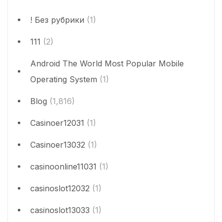
! Без рубрики
(1)
111
(2)
Android The World Most Popular Mobile
Operating System
(1)
Blog
(1,816)
Casinoer12031
(1)
Casinoer13032
(1)
casinoonline11031
(1)
casinoslot12032
(1)
casinoslot13033
(1)