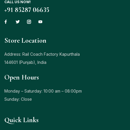
CALL US NOW!
+91 85287 06635
Store Location
Address: Rail Coach Factory Kapurthala
144601 (Punjab), India
Open Hours
Monday – Saturday: 10:00 am – 08:00pm
Sunday: Close
Quick Links