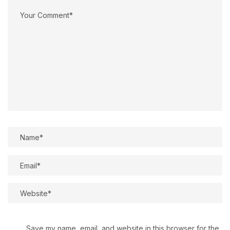
Save my name, email, and website in this browser for the