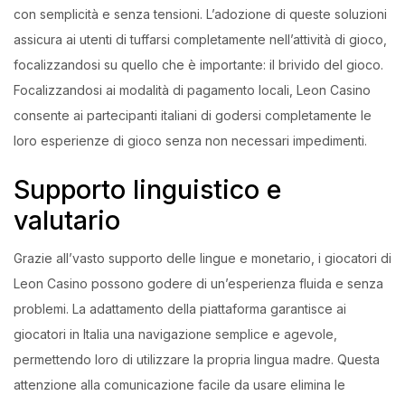
con semplicità e senza tensioni. L’adozione di queste soluzioni
assicura ai utenti di tuffarsi completamente nell’attività di gioco,
focalizzandosi su quello che è importante: il brivido del gioco.
Focalizzandosi ai modalità di pagamento locali, Leon Casino
consente ai partecipanti italiani di godersi completamente le
loro esperienze di gioco senza non necessari impedimenti.
Supporto linguistico e
valutario
Grazie all’vasto supporto delle lingue e monetario, i giocatori di
Leon Casino possono godere di un’esperienza fluida e senza
problemi. La adattamento della piattaforma garantisce ai
giocatori in Italia una navigazione semplice e agevole,
permettendo loro di utilizzare la propria lingua madre. Questa
attenzione alla comunicazione facile da usare elimina le