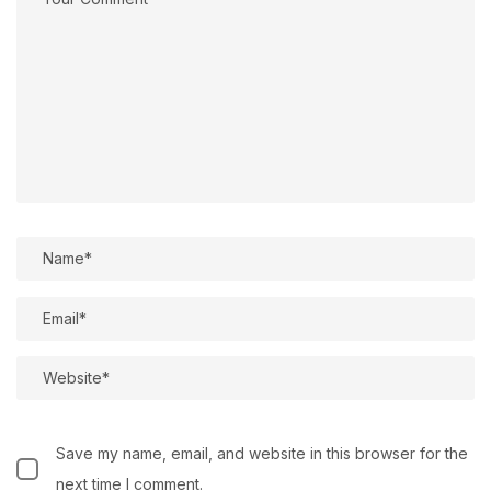
Save my name, email, and website in this browser for the
next time I comment.