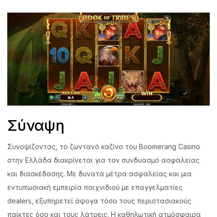
Σύναψη
Συνοψίζοντας, το ζωντανό καζίνο του Boomerang Casino
στην Ελλάδα διακρίνεται για τον συνδυασμό ασφάλειας
και διασκέδασης. Με δυνατά μέτρα ασφαλείας και μια
εντυπωσιακή εμπειρία παιχνιδιού με επαγγελματίες
dealers, εξυπηρετεί άψογα τόσο τους περιστασιακούς
παίκτες όσο και τους λάτρεις. Η καθηλωτική ατμόσφαιρα