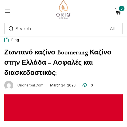
0
Sign in
Blog
Remember me
Lost password?
Ζωντανό καζίνο Boomerang Καζίνο
στην Ελλάδα – Ασφαλές και
Log in
διασκεδαστικός;
Create an account
Oriqherbal.com
March 24, 2026
0
Login with OTP
Phone
*