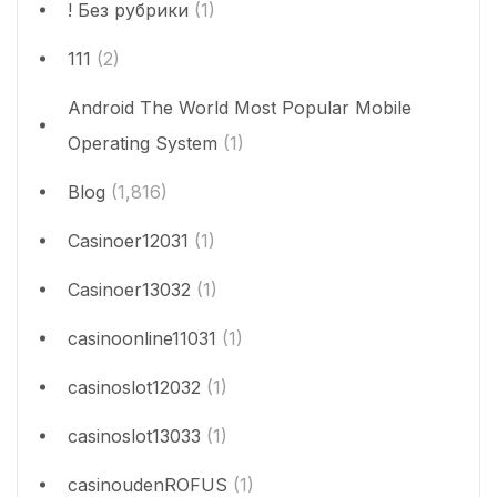
! Без рубрики
(1)
111
(2)
Android The World Most Popular Mobile
Operating System
(1)
Blog
(1,816)
Casinoer12031
(1)
Casinoer13032
(1)
casinoonline11031
(1)
casinoslot12032
(1)
casinoslot13033
(1)
casinoudenROFUS
(1)