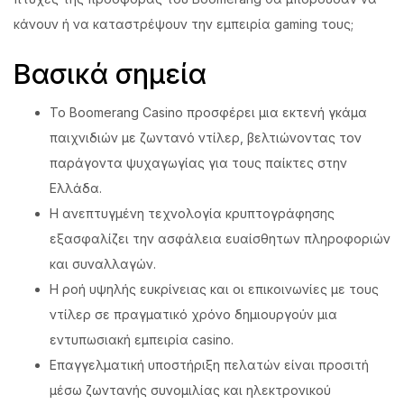
κάνουν ή να καταστρέψουν την εμπειρία gaming τους;
Βασικά σημεία
Το Boomerang Casino προσφέρει μια εκτενή γκάμα
παιχνιδιών με ζωντανό ντίλερ, βελτιώνοντας τον
παράγοντα ψυχαγωγίας για τους παίκτες στην
Ελλάδα.
Η ανεπτυγμένη τεχνολογία κρυπτογράφησης
εξασφαλίζει την ασφάλεια ευαίσθητων πληροφοριών
και συναλλαγών.
Η ροή υψηλής ευκρίνειας και οι επικοινωνίες με τους
ντίλερ σε πραγματικό χρόνο δημιουργούν μια
εντυπωσιακή εμπειρία casino.
Επαγγελματική υποστήριξη πελατών είναι προσιτή
μέσω ζωντανής συνομιλίας και ηλεκτρονικού