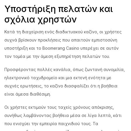
Υποστήριξη πελατών και
σχόλια χρηστών
Κατά τη διαχείριση ενός διαδικτυακού καζίνο, οι χρήστες
συχνά βρίσκουν προκλήσεις που απαιτούν εμπιστοσύνη
υποστήριξη και το Boomerang Casino υπερέχει σε αυτόν
τον τομέα με την άμεση εξυπηρέτηση πελατών του.
Προσφέροντας πολλές κανάλια, όπως ζωντανή συνομιλία,
ηλεκτρονικό ταχυδρομείο και μια εκτενή ενότητα με
συχνές ερωτήσεις, το καζίνο διασφαλίζει ότι η βοήθεια
είναι άμεσα διαθέσιμη.
Οι χρήστες εκτιμούν τους ταχείς χρόνους απόκρισης,
συνήθως λαμβάνοντας βοήθεια μέσα σε λίγα λεπτά, κάτι
που ενισχύει την εμπειρία παιχνιδιού τους. Τα