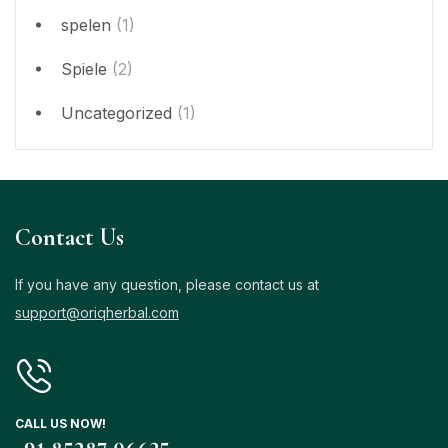
spelen
(1)
Spiele
(2)
Uncategorized
(1)
Contact Us
If you have any question, please contact us at
support@oriqherbal.com
CALL US NOW!