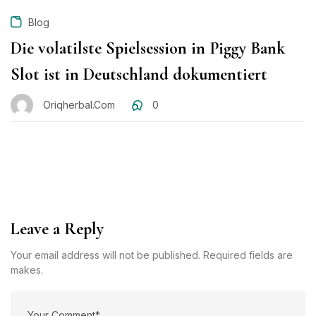
Blog
Die volatilste Spielsession in Piggy Bank
Slot ist in Deutschland dokumentiert
Oriqherbal.com
0
Leave a Reply
Your email address will not be published. Required fields are
makes.