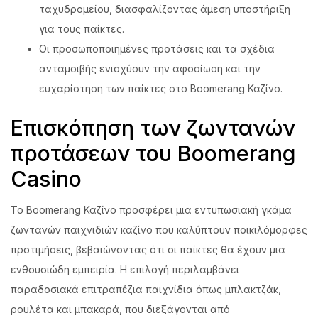
ταχυδρομείου, διασφαλίζοντας άμεση υποστήριξη
για τους παίκτες.
Οι προσωποποιημένες προτάσεις και τα σχέδια
ανταμοιβής ενισχύουν την αφοσίωση και την
ευχαρίστηση των παίκτες στο Boomerang Καζίνο.
Επισκόπηση των ζωντανών
προτάσεων του Boomerang
Casino
Το Boomerang Καζίνο προσφέρει μια εντυπωσιακή γκάμα
ζωντανών παιχνιδιών καζίνο που καλύπτουν ποικιλόμορφες
προτιμήσεις, βεβαιώνοντας ότι οι παίκτες θα έχουν μια
ενθουσιώδη εμπειρία. Η επιλογή περιλαμβάνει
παραδοσιακά επιτραπέζια παιχνίδια όπως μπλακτζάκ,
ρουλέτα και μπακαρά, που διεξάγονται από