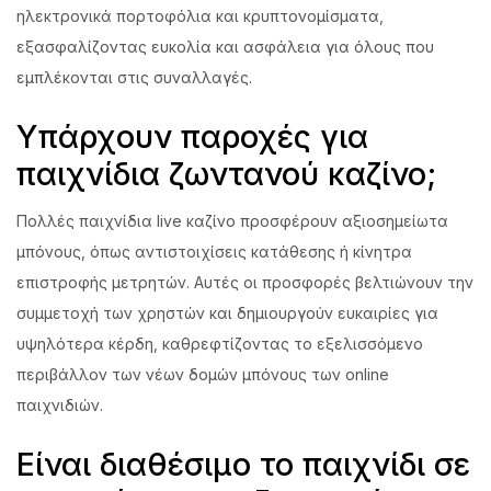
ηλεκτρονικά πορτοφόλια και κρυπτονομίσματα,
εξασφαλίζοντας ευκολία και ασφάλεια για όλους που
εμπλέκονται στις συναλλαγές.
Υπάρχουν παροχές για
παιχνίδια ζωντανού καζίνο;
Πολλές παιχνίδια live καζίνο προσφέρουν αξιοσημείωτα
μπόνους, όπως αντιστοιχίσεις κατάθεσης ή κίνητρα
επιστροφής μετρητών. Αυτές οι προσφορές βελτιώνουν την
συμμετοχή των χρηστών και δημιουργούν ευκαιρίες για
υψηλότερα κέρδη, καθρεφτίζοντας το εξελισσόμενο
περιβάλλον των νέων δομών μπόνους των online
παιχνιδιών.
Είναι διαθέσιμο το παιχνίδι σε