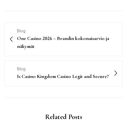
Blog
One Casino 2026 – Brandin kokonaisarvio ja
näkymät
Blog
Is Casino Kingdom Casino Legit and Secure?
Related Posts