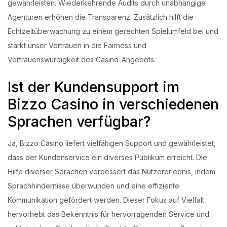
gewährleisten. Wiederkehrende Audits durch unabhängige
Agenturen erhöhen die Transparenz. Zusätzlich hilft die
Echtzeitüberwachung zu einem gerechten Spielumfeld bei und
stärkt unser Vertrauen in die Fairness und
Vertrauenswürdigkeit des Casino-Angebots.
Ist der Kundensupport im
Bizzo Casino in verschiedenen
Sprachen verfügbar?
Ja, Bizzo Casino liefert vielfältigen Support und gewährleistet,
dass der Kundenservice ein diverses Publikum erreicht. Die
Hilfe diverser Sprachen verbessert das Nutzererlebnis, indem
Sprachhindernisse überwunden und eine effiziente
Kommunikation gefördert werden. Dieser Fokus auf Vielfalt
hervorhebt das Bekenntnis für hervorragenden Service und