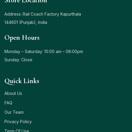
Store Location
Address: Rail Coach Factory Kapurthala
144601 (Punjab), India
Open Hours
Monday – Saturday: 10:00 am – 08:00pm
Sunday: Close
Quick Links
About Us
FAQ
Our Team
Privacy Policy
Term Of Use