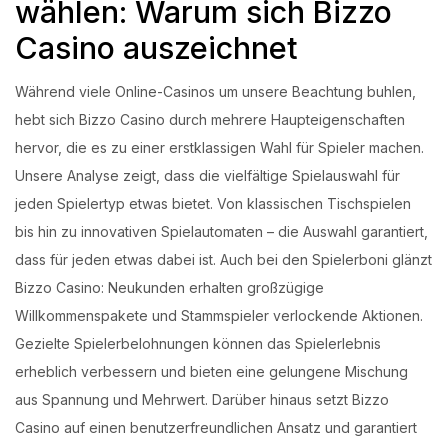
wählen: Warum sich Bizzo
Casino auszeichnet
Während viele Online-Casinos um unsere Beachtung buhlen,
hebt sich Bizzo Casino durch mehrere Haupteigenschaften
hervor, die es zu einer erstklassigen Wahl für Spieler machen.
Unsere Analyse zeigt, dass die vielfältige Spielauswahl für
jeden Spielertyp etwas bietet. Von klassischen Tischspielen
bis hin zu innovativen Spielautomaten – die Auswahl garantiert,
dass für jeden etwas dabei ist. Auch bei den Spielerboni glänzt
Bizzo Casino: Neukunden erhalten großzügige
Willkommenspakete und Stammspieler verlockende Aktionen.
Gezielte Spielerbelohnungen können das Spielerlebnis
erheblich verbessern und bieten eine gelungene Mischung
aus Spannung und Mehrwert. Darüber hinaus setzt Bizzo
Casino auf einen benutzerfreundlichen Ansatz und garantiert