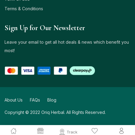
Terms & Conditions
Sign Up for Our Newsletter
Leave your email to get all hot deals & news which benefit you
most!
About Us
FAQs
Blog
Copyright © 2022 Oriq Herbal. All Rights Reserved.
Track