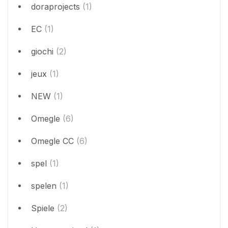
doraprojects
(1)
EC
(1)
giochi
(2)
jeux
(1)
NEW
(1)
Omegle
(6)
Omegle CC
(6)
spel
(1)
spelen
(1)
Spiele
(2)