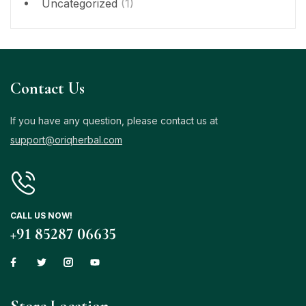
Uncategorized
(1)
Contact Us
If you have any question, please contact us at
support@oriqherbal.com
CALL US NOW!
+91 85287 06635