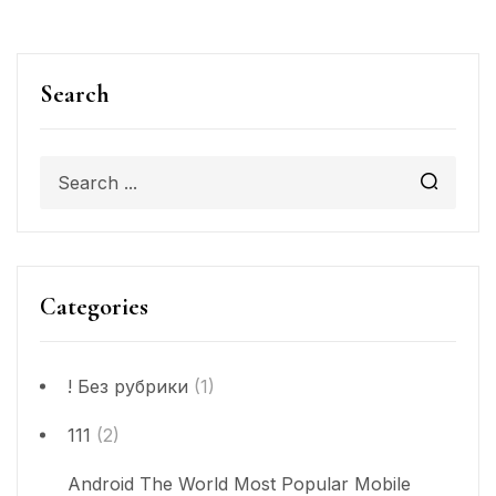
Search
Categories
! Без рубрики
(1)
111
(2)
Android The World Most Popular Mobile