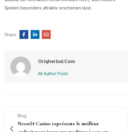
Spielen besonders attraktiv erscheinen lässt.
Share:
Oriqherbal.com
All Author Posts
Blog
Neon54 Casino représente le meilleur
endroit pour jouer aux machines à sous en