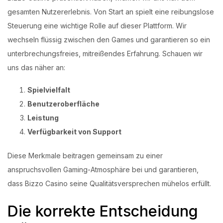
gesamten Nutzererlebnis. Von Start an spielt eine reibungslose
Steuerung eine wichtige Rolle auf dieser Plattform. Wir
wechseln flüssig zwischen den Games und garantieren so ein
unterbrechungsfreies, mitreißendes Erfahrung. Schauen wir
uns das näher an:
Spielvielfalt
Benutzeroberfläche
Leistung
Verfügbarkeit von Support
Diese Merkmale beitragen gemeinsam zu einer
anspruchsvollen Gaming-Atmosphäre bei und garantieren,
dass Bizzo Casino seine Qualitätsversprechen mühelos erfüllt.
Die korrekte Entscheidung