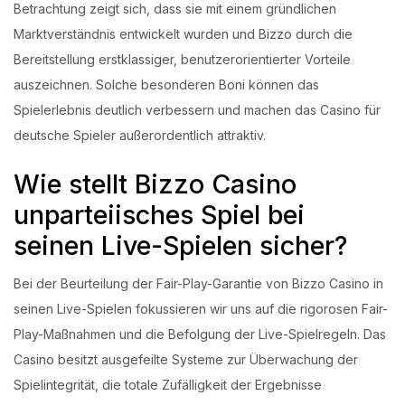
Betrachtung zeigt sich, dass sie mit einem gründlichen
Marktverständnis entwickelt wurden und Bizzo durch die
Bereitstellung erstklassiger, benutzerorientierter Vorteile
auszeichnen. Solche besonderen Boni können das
Spielerlebnis deutlich verbessern und machen das Casino für
deutsche Spieler außerordentlich attraktiv.
Wie stellt Bizzo Casino
unparteiisches Spiel bei
seinen Live-Spielen sicher?
Bei der Beurteilung der Fair-Play-Garantie von Bizzo Casino in
seinen Live-Spielen fokussieren wir uns auf die rigorosen Fair-
Play-Maßnahmen und die Befolgung der Live-Spielregeln. Das
Casino besitzt ausgefeilte Systeme zur Überwachung der
Spielintegrität, die totale Zufälligkeit der Ergebnisse