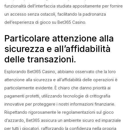
funzionalità dell’interfaccia studiata appositamente per fornire
un accesso senza ostacoli, facilitando la padronanza
dell’esperienza di gioco su Bet365 Casino.
Particolare attenzione alla
sicurezza e all’affidabilità
delle transazioni.
Esplorando Bet365 Casino, abbiamo osservato che la loro
attenzione alla sicurezza e all’affidabilità delle operazioni è
particolarmente evidente. È chiaro che danno priorità ai
pagamenti protetti, utilizzando tecnologie di crittografia
innovative per proteggere i nostri informazioni finanziarie.
Rispettando rigorosamente le regolamentazioni sul gioco
d’azzardo, Bet365 assicura un ambiente sicuro ed imparziale
per tutti i giocatori, rafforzando la confidenza nella propria