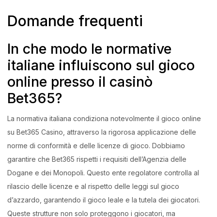
Domande frequenti
In che modo le normative
italiane influiscono sul gioco
online presso il casinò
Bet365?
La normativa italiana condiziona notevolmente il gioco online
su Bet365 Casino, attraverso la rigorosa applicazione delle
norme di conformità e delle licenze di gioco. Dobbiamo
garantire che Bet365 rispetti i requisiti dell’Agenzia delle
Dogane e dei Monopoli. Questo ente regolatore controlla al
rilascio delle licenze e al rispetto delle leggi sul gioco
d’azzardo, garantendo il gioco leale e la tutela dei giocatori.
Queste strutture non solo proteggono i giocatori, ma