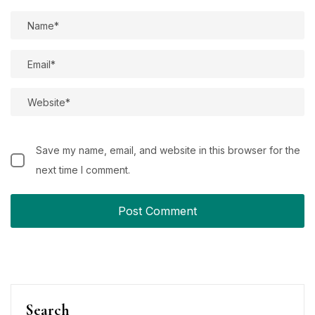
Save my name, email, and website in this browser for the
next time I comment.
Search