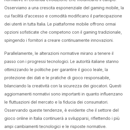
Osserviamo a una crescita esponenziale del gaming mobile, la
cui facilità d’accesso e comodità modificano il partecipazione
dei utenti in tutta Italia. Le piattaforme mobile offrono ormai
opzioni sofisticate che competono con il gaming tradizionale,
spingendo i fornitori a creare continuamente innovazioni.
Parallelamente, le alterazioni normative mirano a tenere il
passo con i progressi tecnologici. Le autorità italiane stanno
ottimizzando le politiche per garantire il gioco leale, la
protezione dei dati e le pratiche di gioco responsabile,
bilanciando la creatività con la sicurezza dei giocatori. Questi
aggiornamenti normativi sono importanti in quanto influenzano
le fluttuazioni del mercato e la fiducia dei consumatori.
Osservando queste tendenze, è evidente che il settore del
gioco online in Italia continuerà a svilupparsi, riflettendo i più
ampi cambiamenti tecnologici e le risposte normative.