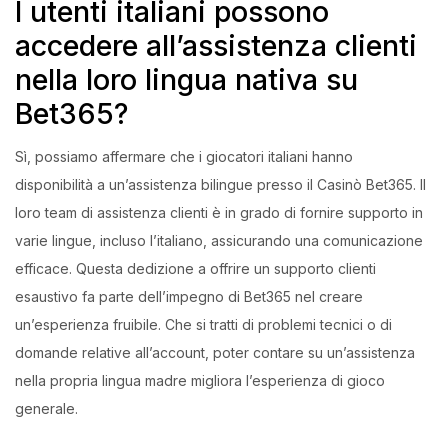
I utenti italiani possono
accedere all’assistenza clienti
nella loro lingua nativa su
Bet365?
Sì, possiamo affermare che i giocatori italiani hanno
disponibilità a un’assistenza bilingue presso il Casinò Bet365. Il
loro team di assistenza clienti è in grado di fornire supporto in
varie lingue, incluso l’italiano, assicurando una comunicazione
efficace. Questa dedizione a offrire un supporto clienti
esaustivo fa parte dell’impegno di Bet365 nel creare
un’esperienza fruibile. Che si tratti di problemi tecnici o di
domande relative all’account, poter contare su un’assistenza
nella propria lingua madre migliora l’esperienza di gioco
generale.