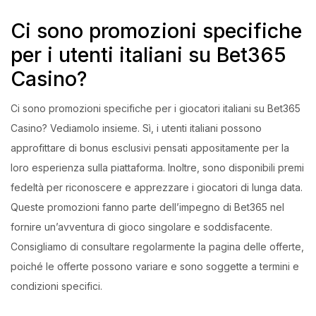
Ci sono promozioni specifiche
per i utenti italiani su Bet365
Casino?
Ci sono promozioni specifiche per i giocatori italiani su Bet365
Casino? Vediamolo insieme. Sì, i utenti italiani possono
approfittare di bonus esclusivi pensati appositamente per la
loro esperienza sulla piattaforma. Inoltre, sono disponibili premi
fedeltà per riconoscere e apprezzare i giocatori di lunga data.
Queste promozioni fanno parte dell’impegno di Bet365 nel
fornire un’avventura di gioco singolare e soddisfacente.
Consigliamo di consultare regolarmente la pagina delle offerte,
poiché le offerte possono variare e sono soggette a termini e
condizioni specifici.