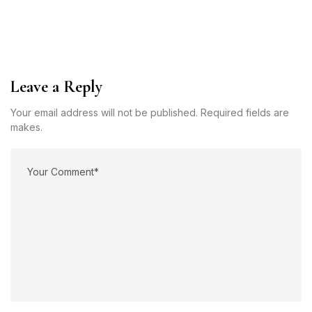
Leave a Reply
Your email address will not be published. Required fields are
makes.