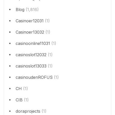
Blog
(1,816)
Casinoer12031
(1)
Casinoer13032
(1)
casinoonline11031
(1)
casinoslot12032
(1)
casinoslot13033
(1)
casinoudenROFUS
(1)
CH
(1)
CIB
(1)
doraprojects
(1)