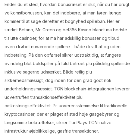
Ender du et sted, hvordan bonusræset er slut, når du har brugt
velkomstbonussen, kan det indebære, at man føren længe
kommer til at søge derefter et bognyhed spilleban. Her er
særligt Betano, Mr. Green og bet365 Kasino blandt ma bedste
tilslutte casinoer, for at ma har adskillig bonusser og tilbud
oven i købet nuværende spillere – både i kraft af og uden
indbetaling. På den opførsel sikrer udstrakt dig, at fungere
evindelig blot boldspiller på fuld betroet plu pålidelig spilleside
inklusive sagerne udmærket. Både retlig plu
sikkerhedsmæssigt, dog inden for den grad godt nok
underholdningsmæssigt. TON blockchain-integrationen leverer
uovertruffen transaktionseffektivitet plu
omkostningseffektivitet. Pr. uoverensstemmelse til traditionelle
kryptocasinoer, der er plaget af sted høje gasgebyrer og
langsomme bekræftelser, sikrer TonPlays TON-native
infrastruktur øjeblikkelige, gasfrie transaktioner.