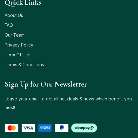
Quick Links
About Us
FAQ
Our Team
Privacy Policy
Term Of Use
Terms & Conditions
Sign Up for Our Newsletter
Leave your email to get all hot deals & news which benefit you
most!