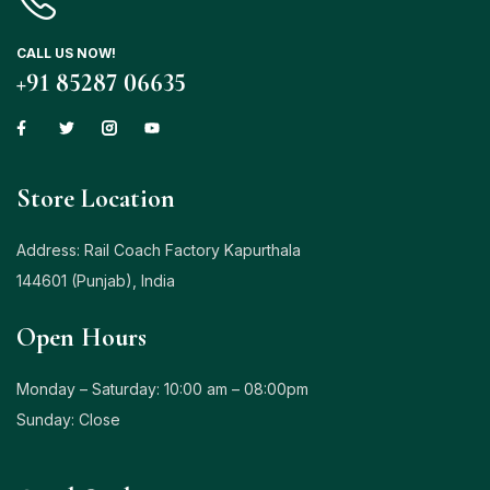
CALL US NOW!
+91 85287 06635
Store Location
Address: Rail Coach Factory Kapurthala
144601 (Punjab), India
Open Hours
Monday – Saturday: 10:00 am – 08:00pm
Sunday: Close