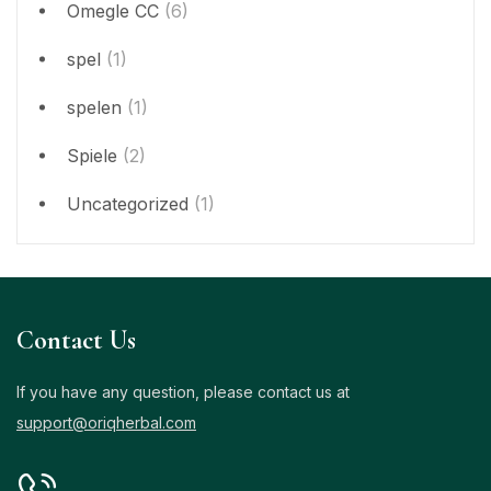
Omegle CC
(6)
spel
(1)
spelen
(1)
Spiele
(2)
Uncategorized
(1)
Contact Us
If you have any question, please contact us at
support@oriqherbal.com