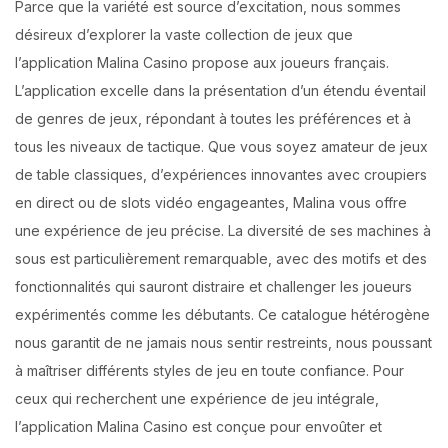
Parce que la variété est source d’excitation, nous sommes
désireux d’explorer la vaste collection de jeux que
l’application Malina Casino propose aux joueurs français.
L’application excelle dans la présentation d’un étendu éventail
de genres de jeux, répondant à toutes les préférences et à
tous les niveaux de tactique. Que vous soyez amateur de jeux
de table classiques, d’expériences innovantes avec croupiers
en direct ou de slots vidéo engageantes, Malina vous offre
une expérience de jeu précise. La diversité de ses machines à
sous est particulièrement remarquable, avec des motifs et des
fonctionnalités qui sauront distraire et challenger les joueurs
expérimentés comme les débutants. Ce catalogue hétérogène
nous garantit de ne jamais nous sentir restreints, nous poussant
à maîtriser différents styles de jeu en toute confiance. Pour
ceux qui recherchent une expérience de jeu intégrale,
l’application Malina Casino est conçue pour envoûter et