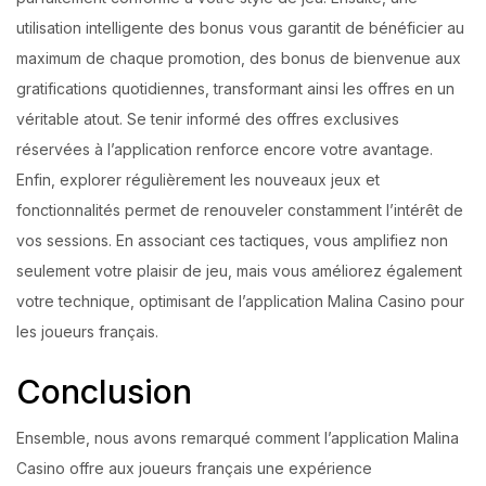
utilisation intelligente des bonus vous garantit de bénéficier au
maximum de chaque promotion, des bonus de bienvenue aux
gratifications quotidiennes, transformant ainsi les offres en un
véritable atout. Se tenir informé des offres exclusives
réservées à l’application renforce encore votre avantage.
Enfin, explorer régulièrement les nouveaux jeux et
fonctionnalités permet de renouveler constamment l’intérêt de
vos sessions. En associant ces tactiques, vous amplifiez non
seulement votre plaisir de jeu, mais vous améliorez également
votre technique, optimisant de l’application Malina Casino pour
les joueurs français.
Conclusion
Ensemble, nous avons remarqué comment l’application Malina
Casino offre aux joueurs français une expérience