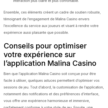
interaction plus claire et plus confortable.
Ensemble, ces éléments créent un cadre de soutien robuste,
témoignant de l’engagement de Malina Casino envers
l’excellence du service aux joueurs et visant à rendre votre
expérience aussi plaisante que possible.
Conseils pour optimiser
votre expérience sur
l’application Malina Casino
Bien que l’application Malina Casino soit conçue pour être
facile à utiliser, quelques astuces permettent d’optimiser vos
sessions de jeu. Tout d’abord, la customisation de l’application,
notamment des notifications et des préférences d’interface,
vous offre une expérience harmonieuse et immersive,
parfaitement conforme à votre style de jeu. Ensuite, une