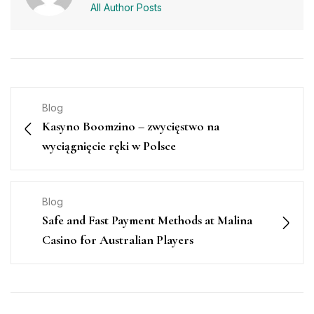
All Author Posts
Blog
Kasyno Boomzino – zwycięstwo na
wyciągnięcie ręki w Polsce
Blog
Safe and Fast Payment Methods at Malina
Casino for Australian Players