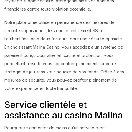
cryptage supplémentaire, protégeant ainsi vos données
financières contre toute violation potentielle.
Notre plateforme utilise en permanence des mesures de
sécurité sophistiqués, tels que le chiffrement SSL et
l’authentification à deux facteurs, pour une sécurité optimale.
En choisissant Malina Casino, vous accédez à un système de
paiement conçu pour allier efficacité et protection, vous
permettant ainsi de vous concentrer pleinement sur votre
stratégie de jeu sans vous soucier de vos fonds. Grâce à ces
mesures de sécurité, vous pouvez profiter pleinement de
votre expérience en toute tranquillité.
Service clientèle et
assistance au casino Malina
Pourquoi se contenter de moins qu’un service client