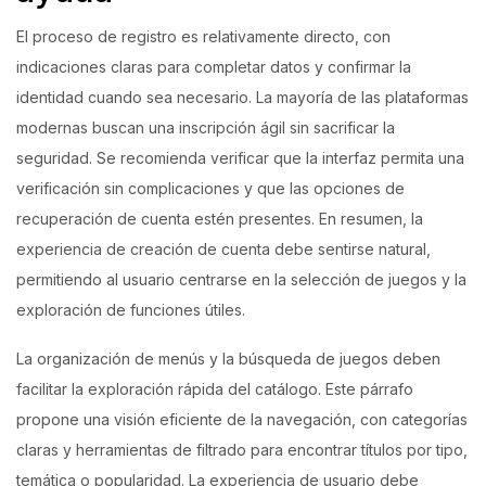
El proceso de registro es relativamente directo, con
indicaciones claras para completar datos y confirmar la
identidad cuando sea necesario. La mayoría de las plataformas
modernas buscan una inscripción ágil sin sacrificar la
seguridad. Se recomienda verificar que la interfaz permita una
verificación sin complicaciones y que las opciones de
recuperación de cuenta estén presentes. En resumen, la
experiencia de creación de cuenta debe sentirse natural,
permitiendo al usuario centrarse en la selección de juegos y la
exploración de funciones útiles.
La organización de menús y la búsqueda de juegos deben
facilitar la exploración rápida del catálogo. Este párrafo
propone una visión eficiente de la navegación, con categorías
claras y herramientas de filtrado para encontrar títulos por tipo,
temática o popularidad. La experiencia de usuario debe