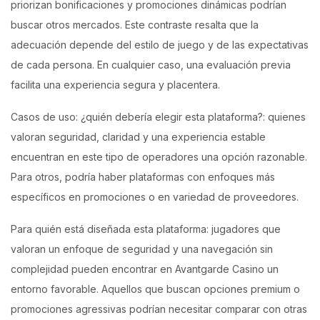
priorizan bonificaciones y promociones dinámicas podrían
buscar otros mercados. Este contraste resalta que la
adecuación depende del estilo de juego y de las expectativas
de cada persona. En cualquier caso, una evaluación previa
facilita una experiencia segura y placentera.
Casos de uso: ¿quién debería elegir esta plataforma?: quienes
valoran seguridad, claridad y una experiencia estable
encuentran en este tipo de operadores una opción razonable.
Para otros, podría haber plataformas con enfoques más
específicos en promociones o en variedad de proveedores.
Para quién está diseñada esta plataforma: jugadores que
valoran un enfoque de seguridad y una navegación sin
complejidad pueden encontrar en Avantgarde Casino un
entorno favorable. Aquellos que buscan opciones premium o
promociones agressivas podrían necesitar comparar con otras