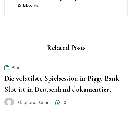
& Movies
Related Posts
Blog
Die volatilste Spielsession in Piggy Bank
Slot ist in Deutschland dokumentiert
Oriqherbal.com
0