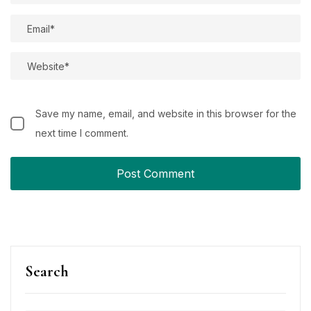
Save my name, email, and website in this browser for the
next time I comment.
Search