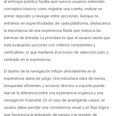
el enfoque práctico facilita que nuevos usuarios entiendan
Login with OTP
conceptos básicos como registrar una cuenta, realizar un
primer depósito y navegar entre secciones. Aunque no
entramos en especificidades de cada plataforma, destacamos
Login with Password
la importancia de una experiencia fluida que reduzca las
Login with Email OTP
barreras de entrada. La prioridad es que el usuario sienta que
está evaluando opciones con criterios consistentes y
verificables, lo que mantiene el proceso de selección justo y
centrado en la experiencia.
El diseño de la navegación influye directamente en la
experiencia diaria de juego. Una estructura clara de menús,
búsquedas eficientes y accesos directos a soporte puede
marcar la diferencia entre una experiencia orgánica y una
navegación frustrante. En el caso de avantgarde casino, el
usuario debe percibir una consistencia visual y un flujo lógico
que favorezca la activación de juegos y la revisión de