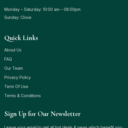
Monday – Saturday: 10:00 am – 08:00pm
Sunday: Close
Quick Links
About Us
FAQ
Our Team
Privacy Policy
Term Of Use
Terms & Conditions
Sign Up for Our Newsletter
Leave your email to get all hot deals & news which benefit you