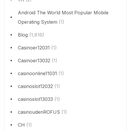
Android The World Most Popular Mobile
Operating System
(1)
Blog
(1,816)
Casinoer12031
(1)
Casinoer13032
(1)
casinoonline11031
(1)
casinoslot12032
(1)
casinoslot13033
(1)
casinoudenROFUS
(1)
CH
(1)