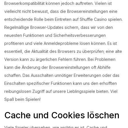
Browserkompatibilität können jedoch auftreten. Vielen ist
vielleicht nicht bewusst, dass die Browsereinstellungen eine
entscheidende Rolle beim Eintreten auf Shuffle Casino spielen.
Regelmäßige Browser-Updates sichern, dass wir von den
neuesten Funktionen und Sicherheitsverbesserungen
profitieren und viele Anmeldeprobleme lösen können. Es ist
essentiell, die Aktualität des Browsers zu überprüfen; eine alte
Version kann zu ärgerlichen Fehlern führen. Bei Problemen
kann die Änderung der Browsereinstellungen oft Abhilfe
schaffen. Das Ausschalten unnötiger Erweiterungen oder das
Einschalten spezifischer Funktionen kann uns den erhofften
reibungslosen Zugriff auf unsere Lieblingsspiele bieten. Viel
Spaß beim Spielen!
Cache und Cookies löschen
Viele Spieler übersehen, wie wichtig es ist, Cache und