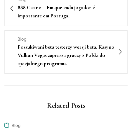
888 Casino – Em que cada jogador é
importante em Portugal
Blog
Poszukiwani beta testerzy wersji beta. Kasyno
Vulkan Vegas zaprasza graczy z Polski do
specjalnego programu.
Related Posts
Blog