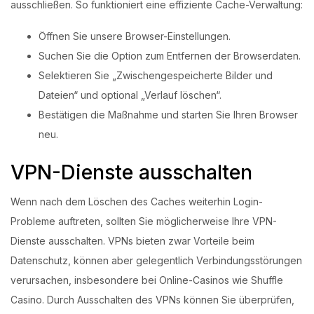
ausschließen. So funktioniert eine effiziente Cache-Verwaltung:
Öffnen Sie unsere Browser-Einstellungen.
Suchen Sie die Option zum Entfernen der Browserdaten.
Selektieren Sie „Zwischengespeicherte Bilder und
Dateien“ und optional „Verlauf löschen“.
Bestätigen die Maßnahme und starten Sie Ihren Browser
neu.
VPN-Dienste ausschalten
Wenn nach dem Löschen des Caches weiterhin Login-
Probleme auftreten, sollten Sie möglicherweise Ihre VPN-
Dienste ausschalten. VPNs bieten zwar Vorteile beim
Datenschutz, können aber gelegentlich Verbindungsstörungen
verursachen, insbesondere bei Online-Casinos wie Shuffle
Casino. Durch Ausschalten des VPNs können Sie überprüfen,