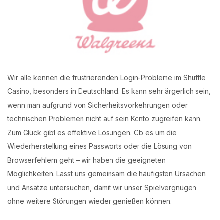
Login with OTP
Login with Password
Login with Email OTP
Wir alle kennen die frustrierenden Login-Probleme im Shuffle
Casino, besonders in Deutschland. Es kann sehr ärgerlich sein,
wenn man aufgrund von Sicherheitsvorkehrungen oder
technischen Problemen nicht auf sein Konto zugreifen kann.
Zum Glück gibt es effektive Lösungen. Ob es um die
Wiederherstellung eines Passworts oder die Lösung von
Browserfehlern geht – wir haben die geeigneten
Möglichkeiten. Lasst uns gemeinsam die häufigsten Ursachen
und Ansätze untersuchen, damit wir unser Spielvergnügen
ohne weitere Störungen wieder genießen können.