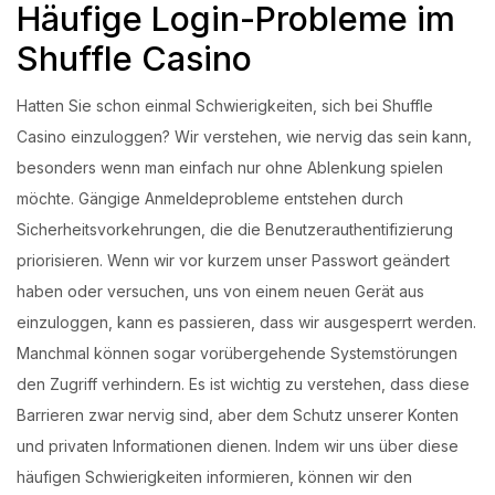
Häufige Login-Probleme im
Shuffle Casino
Hatten Sie schon einmal Schwierigkeiten, sich bei Shuffle
Casino einzuloggen? Wir verstehen, wie nervig das sein kann,
besonders wenn man einfach nur ohne Ablenkung spielen
möchte. Gängige Anmeldeprobleme entstehen durch
Sicherheitsvorkehrungen, die die Benutzerauthentifizierung
priorisieren. Wenn wir vor kurzem unser Passwort geändert
haben oder versuchen, uns von einem neuen Gerät aus
einzuloggen, kann es passieren, dass wir ausgesperrt werden.
Manchmal können sogar vorübergehende Systemstörungen
den Zugriff verhindern. Es ist wichtig zu verstehen, dass diese
Barrieren zwar nervig sind, aber dem Schutz unserer Konten
und privaten Informationen dienen. Indem wir uns über diese
häufigen Schwierigkeiten informieren, können wir den