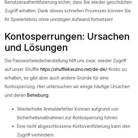
Benutzerauthentifizierung sicher, dass Sie wieder geschützten
Zugriff erhalten. Dank dieses schnellen Prozesses können Sie
Ihr Spielerlebnis ohne unnötigen Aufwand fortsetzen!
Kontosperrungen: Ursachen
und Lösungen
Die Passwortwiederherstellung hilft uns zwar, wieder Zugriff
auf unser Shuffle
https://shufflekaszino.net/de-de/
-Konto zu
erhalten, es gibt aber auch andere Gründe für eine
Kontosperrung. Hier untersuchen wir einige häufige Ursachen
und deren
Behebung
.
Wiederholte Anmeldefehler können aufgrund von
Sicherheitsmaßnahmen zur Kontosperrung führen.
Eine nicht abgeschlossene Kontoverifizierung kann den
Zugriff verhindern.