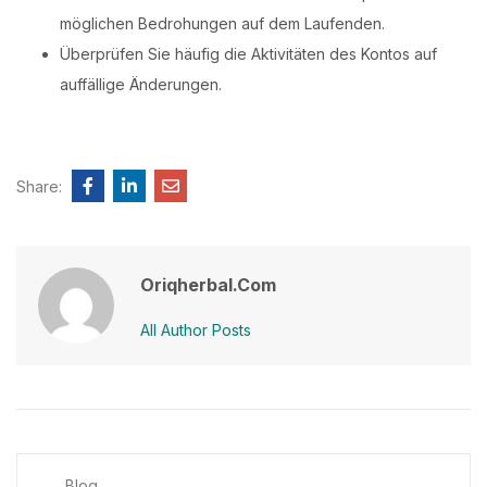
möglichen Bedrohungen auf dem Laufenden.
Überprüfen Sie häufig die Aktivitäten des Kontos auf
auffällige Änderungen.
Share:
Oriqherbal.com
All Author Posts
Blog