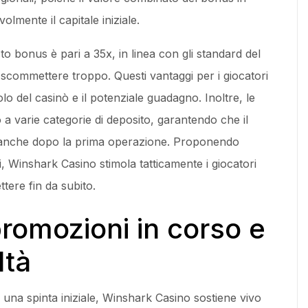
olmente il capitale iniziale.
o bonus è pari a 35x, in linea con gli standard del
 scommettere troppo. Questi vantaggi per i giocatori
lo del casinò e il potenziale guadagno. Inoltre, le
 a varie categorie di deposito, garantendo che il
lto anche dopo la prima operazione. Proponendo
ti, Winshark Casino stimola tatticamente i giocatori
ttere fin da subito.
 promozioni in corso e
ltà
una spinta iniziale, Winshark Casino sostiene vivo