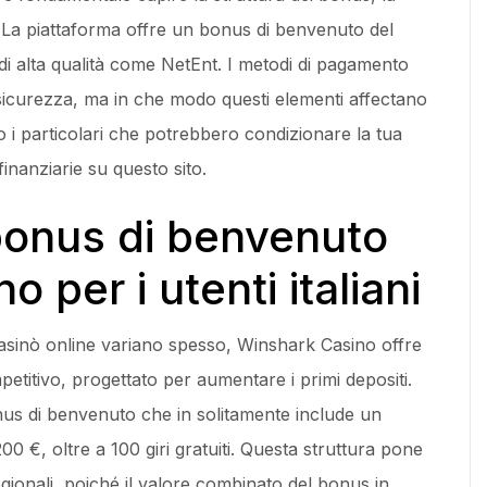
 La piattaforma offre un bonus di benvenuto del
 di alta qualità come NetEnt. I metodi di pagamento
sicurezza, ma in che modo questi elementi affectano
 i particolari che potrebbero condizionare la tua
inanziarie su questo sito.
bonus di benvenuto
 per i utenti italiani
asinò online variano spesso, Winshark Casino offre
petitivo, progettato per aumentare i primi depositi.
onus di benvenuto che in solitamente include un
0 €, oltre a 100 giri gratuiti. Questa struttura pone
egionali, poiché il valore combinato del bonus in