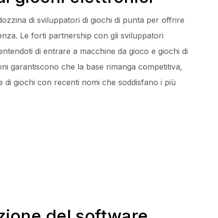
zina di sviluppatori di giochi di punta per offrire
enza. Le forti partnership con gli sviluppatori
entendoti di entrare a macchine da gioco e giochi di
ioni garantiscono che la base rimanga competitiva,
 di giochi con recenti nomi che soddisfano i più
azione del software