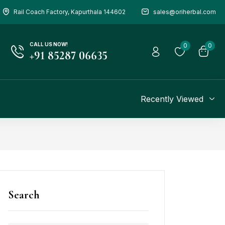
Rail Coach Factory, Kapurthala 144602
sales@oriherbal.com
CALL US NOW!
0
0
+91 85287 06635
Recently Viewed
Search