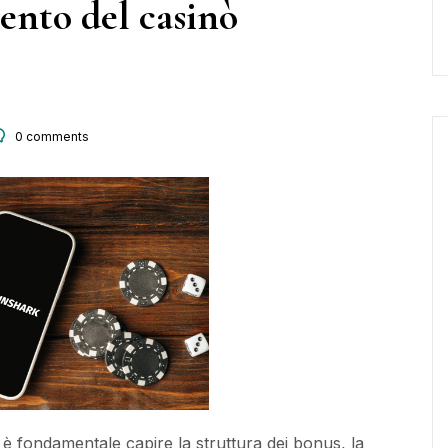
ento del casinò
0
comments
a, è fondamentale capire la struttura dei bonus, la