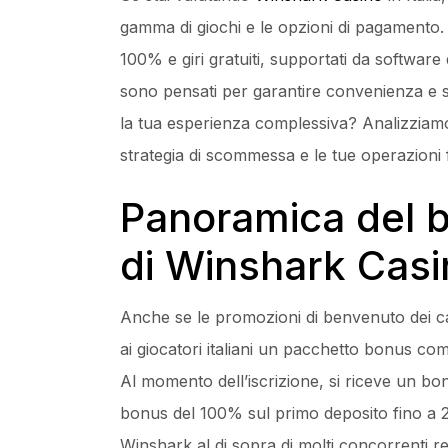
gamma di giochi e le opzioni di pagamento.
100% e giri gratuiti, supportati da software
sono pensati per garantire convenienza e 
la tua esperienza complessiva? Analizziamo
strategia di scommessa e le tue operazioni f
Panoramica del 
di Winshark Casino
Anche se le promozioni di benvenuto dei c
ai giocatori italiani un pacchetto bonus com
Al momento dell’iscrizione, si riceve un b
bonus del 100% sul primo deposito fino a 20
Winshark al di sopra di molti concorrenti r