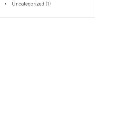
Uncategorized
(1)