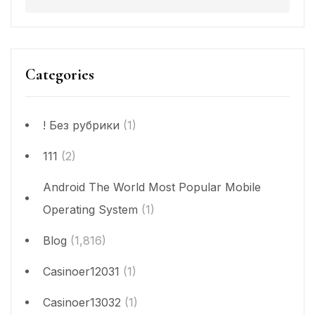
Categories
! Без рубрики
(1)
111
(2)
Android The World Most Popular Mobile
Operating System
(1)
Blog
(1,816)
Casinoer12031
(1)
Casinoer13032
(1)