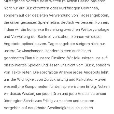
Strategische Vorteile beim Wetten im Action Casino basieren
nicht nur auf Glückstreffern oder kurzfristigen Gewinnen,
sondern auf der gezielten Verwendung von Tagesangeboten,
die unser gesamtes Spielerlebnis deutlich verbessern können.
Indem wir die komplexe Beziehung zwischen Wettpsychologie
und Verwaltung der Bankroll verstehen, können wir diese
Angebote optimal nutzen. Tagesangebote steigern nicht nur
unsere Gewinnchancen, sondern bieten auch einen
geordneten Plan für unsere Einsätze. Wir fokussieren uns auf
diszipliniertes Spielen und lassen uns nicht vom Glück, sondern
von Taktik leiten. Die sorgfältige Analyse jedes Angebots lehrt
uns die Wichtigkeit von Zurückhaltung und Kalkulation – zwei
wesentliche Komponenten für den spielerischen Erfolg. Nutzen
wir dieses Wissen, um jeden Dreh und jede Einsatz zu einem
überlegten Schritt zum Erfolg zu machen und unseren
Vorgehen auf dauerhafte Beständigkeit auszurichten.