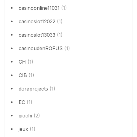
casinoonline11031
(1)
casinoslot12032
(1)
casinoslot13033
(1)
casinoudenROFUS
(1)
CH
(1)
CIB
(1)
doraprojects
(1)
EC
(1)
giochi
(2)
jeux
(1)