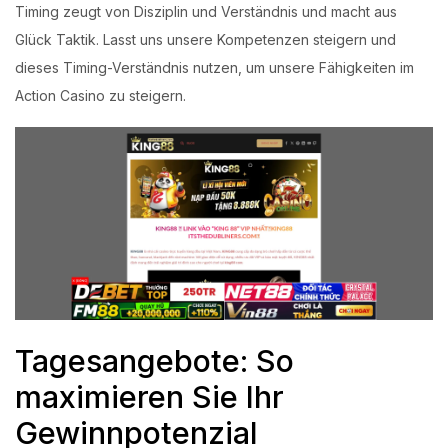
Timing zeugt von Disziplin und Verständnis und macht aus
Glück Taktik. Lasst uns unsere Kompetenzen steigern und
dieses Timing-Verständnis nutzen, um unsere Fähigkeiten im
Action Casino zu steigern.
Tagesangebote: So
maximieren Sie Ihr
Gewinnpotenzial