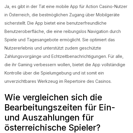
Ja, es gibt in der Tat eine mobile App für Action Casino-Nutzer
in Österreich, die bestmöglichen Zugang über Mobilgeräte
sicherstellt. Die App bietet eine benutzerfreundliche
Benutzeroberfläche, die eine reibungslos Navigation durch
Spiele und Tagesangebote ermöglicht. Sie optimiert das
Nutzererlebnis und unterstützt zudem geschützte
Zahlungsvorgänge und Echtzeitbenachrichtigungen. Für alle,
die ihr Gaming verbessern wollen, bietet die App vollständige
Kontrolle über die Spielumgebung und ist somit ein
unverzichtbares Werkzeug im Repertoire des Casinos.
Wie vergleichen sich die
Bearbeitungszeiten für Ein-
und Auszahlungen für
österreichische Spieler?