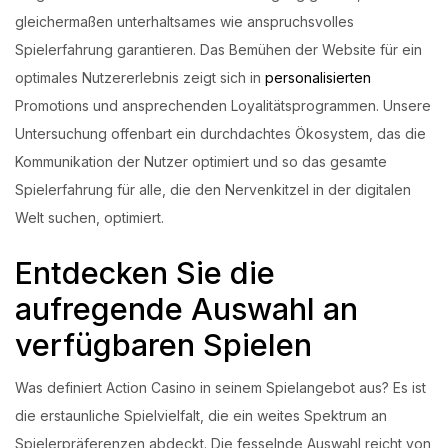
gleichermaßen unterhaltsames wie anspruchsvolles
Spielerfahrung garantieren. Das Bemühen der Website für ein
optimales Nutzererlebnis zeigt sich in
personalisierten
Promotions und ansprechenden Loyalitätsprogrammen. Unsere
Untersuchung offenbart ein durchdachtes Ökosystem, das die
Kommunikation der Nutzer optimiert und so das gesamte
Spielerfahrung für alle, die den Nervenkitzel in der digitalen
Welt suchen, optimiert.
Entdecken Sie die
aufregende Auswahl an
verfügbaren Spielen
Was definiert Action Casino in seinem Spielangebot aus? Es ist
die erstaunliche Spielvielfalt, die ein weites Spektrum an
Spielerpräferenzen abdeckt. Die fesselnde Auswahl reicht von