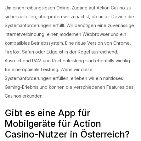
Um einen reibungslosen Online-Zugang auf Action Casino zu
sicherzustellen, überprüfen wir zunächst, ob unser Device die
Systemanforderungen erfüllt. Wir benötigen eine zuverlässige
Internetverbindung, einen modernen Webbrowser und ein
kompatibles Betriebssystem. Eine neue Version von Chrome,
Firefox, Safari oder Edge ist in der Regel ausreichend.
Ausreichend RAM und Rechenleistung sind ebenfalls wichtig
für eine optimale Leistung. Wenn wir diese
Systemanforderungen erfüllen, erleben wir ein nahtloses
Gaming-Erlebnis und können die verschiedenen Features des
Casinos erkunden.
Gibt es eine App für
Mobilgeräte für Action
Casino-Nutzer in Österreich?