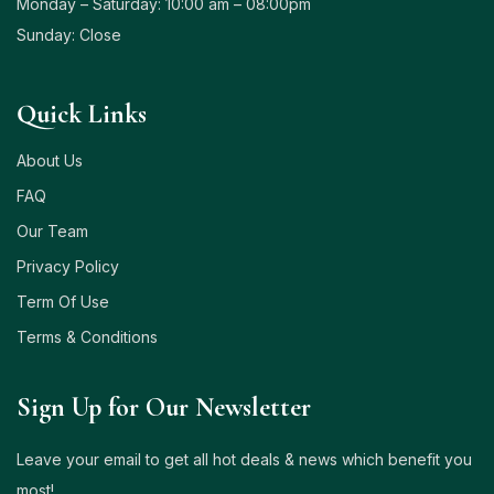
Monday – Saturday: 10:00 am – 08:00pm
Sunday: Close
Quick Links
About Us
FAQ
Our Team
Privacy Policy
Term Of Use
Terms & Conditions
Sign Up for Our Newsletter
Leave your email to get all hot deals & news which benefit you
most!