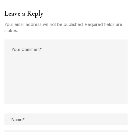
Leave a Reply
Your email address will not be published. Required fields are
makes.