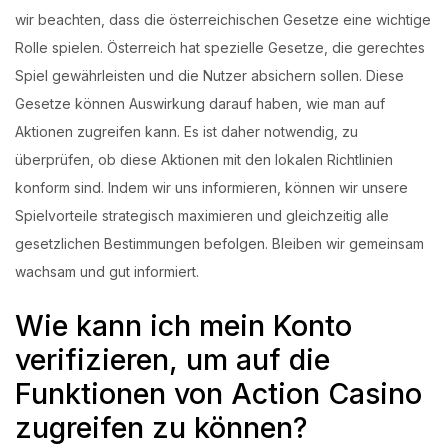
wir beachten, dass die österreichischen Gesetze eine wichtige
Rolle spielen. Österreich hat spezielle Gesetze, die gerechtes
Spiel gewährleisten und die Nutzer absichern sollen. Diese
Gesetze können Auswirkung darauf haben, wie man auf
Aktionen zugreifen kann. Es ist daher notwendig, zu
überprüfen, ob diese Aktionen mit den lokalen Richtlinien
konform sind. Indem wir uns informieren, können wir unsere
Spielvorteile strategisch maximieren und gleichzeitig alle
gesetzlichen Bestimmungen befolgen. Bleiben wir gemeinsam
wachsam und gut informiert.
Wie kann ich mein Konto
verifizieren, um auf die
Funktionen von Action Casino
zugreifen zu können?