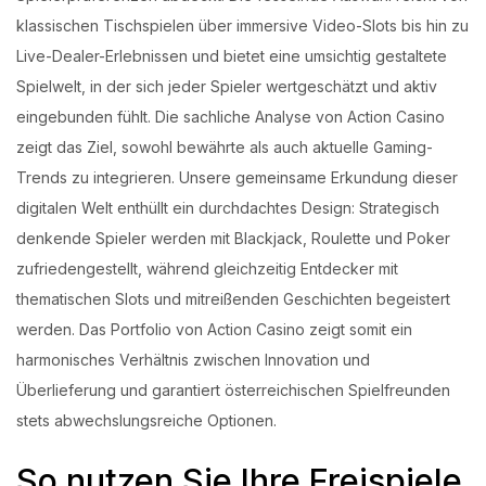
klassischen Tischspielen über immersive Video-Slots bis hin zu
Live-Dealer-Erlebnissen und bietet eine umsichtig gestaltete
Spielwelt, in der sich jeder Spieler wertgeschätzt und aktiv
eingebunden fühlt. Die sachliche Analyse von Action Casino
zeigt das Ziel, sowohl bewährte als auch aktuelle Gaming-
Trends zu integrieren. Unsere gemeinsame Erkundung dieser
digitalen Welt enthüllt ein durchdachtes Design: Strategisch
denkende Spieler werden mit Blackjack, Roulette und Poker
zufriedengestellt, während gleichzeitig Entdecker mit
thematischen Slots und mitreißenden Geschichten begeistert
werden. Das Portfolio von Action Casino zeigt somit ein
harmonisches Verhältnis zwischen Innovation und
Überlieferung und garantiert österreichischen Spielfreunden
stets abwechslungsreiche Optionen.
So nutzen Sie Ihre Freispiele