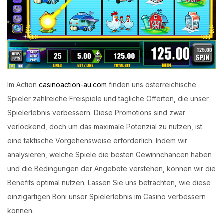
Login with OTP
Login with Password
Login with Email OTP
Im Action
casinoaction-au.com
finden uns österreichische
Spieler zahlreiche Freispiele und tägliche Offerten, die unser
Spielerlebnis verbessern. Diese Promotions sind zwar
verlockend, doch um das maximale Potenzial zu nutzen, ist
eine taktische Vorgehensweise erforderlich. Indem wir
analysieren, welche Spiele die besten Gewinnchancen haben
und die Bedingungen der Angebote verstehen, können wir die
Benefits optimal nutzen. Lassen Sie uns betrachten, wie diese
einzigartigen Boni unser Spielerlebnis im Casino verbessern
können.