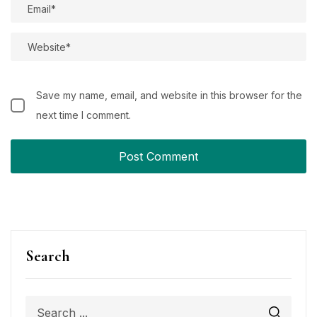
Save my name, email, and website in this browser for the
next time I comment.
Search