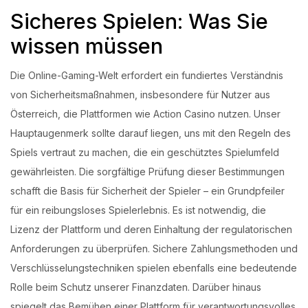
Sicheres Spielen: Was Sie
wissen müssen
Die Online-Gaming-Welt erfordert ein fundiertes Verständnis
von Sicherheitsmaßnahmen, insbesondere für Nutzer aus
Österreich, die Plattformen wie Action Casino nutzen. Unser
Hauptaugenmerk sollte darauf liegen, uns mit den Regeln des
Spiels vertraut zu machen, die ein geschütztes Spielumfeld
gewährleisten. Die sorgfältige Prüfung dieser Bestimmungen
schafft die Basis für Sicherheit der Spieler – ein Grundpfeiler
für ein reibungsloses Spielerlebnis. Es ist notwendig, die
Lizenz der Plattform und deren Einhaltung der regulatorischen
Anforderungen zu überprüfen. Sichere Zahlungsmethoden und
Verschlüsselungstechniken spielen ebenfalls eine bedeutende
Rolle beim Schutz unserer Finanzdaten. Darüber hinaus
spiegelt das Bemühen einer Plattform für verantwortungsvolles