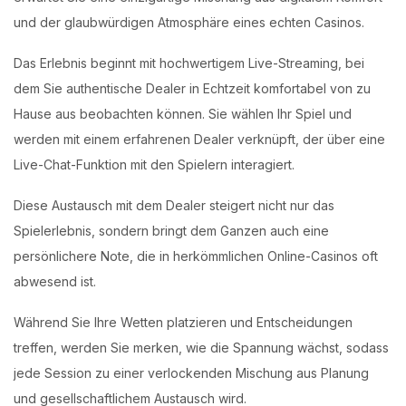
und der glaubwürdigen Atmosphäre eines echten Casinos.
Das Erlebnis beginnt mit hochwertigem Live-Streaming, bei
dem Sie authentische Dealer in Echtzeit komfortabel von zu
Hause aus beobachten können. Sie wählen Ihr Spiel und
werden mit einem erfahrenen Dealer verknüpft, der über eine
Live-Chat-Funktion mit den Spielern interagiert.
Diese Austausch mit dem Dealer steigert nicht nur das
Spielerlebnis, sondern bringt dem Ganzen auch eine
persönlichere Note, die in herkömmlichen Online-Casinos oft
abwesend ist.
Während Sie Ihre Wetten platzieren und Entscheidungen
treffen, werden Sie merken, wie die Spannung wächst, sodass
jede Session zu einer verlockenden Mischung aus Planung
und gesellschaftlichem Austausch wird.