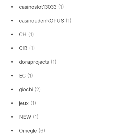
casinoslot13033
(1)
casinoudenROFUS
(1)
CH
(1)
CIB
(1)
doraprojects
(1)
EC
(1)
giochi
(2)
jeux
(1)
NEW
(1)
Omegle
(6)