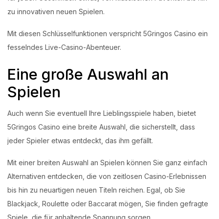
zu innovativen neuen Spielen.
Mit diesen Schlüsselfunktionen verspricht 5Gringos Casino ein
fesselndes Live-Casino-Abenteuer.
Eine große Auswahl an
Spielen
Auch wenn Sie eventuell Ihre Lieblingsspiele haben, bietet
5Gringos Casino eine breite Auswahl, die sicherstellt, dass
jeder Spieler etwas entdeckt, das ihm gefällt.
Mit einer breiten Auswahl an Spielen können Sie ganz einfach
Alternativen entdecken, die von zeitlosen Casino-Erlebnissen
bis hin zu neuartigen neuen Titeln reichen. Egal, ob Sie
Blackjack, Roulette oder Baccarat mögen, Sie finden gefragte
Spiele, die für anhaltende Spannung sorgen.