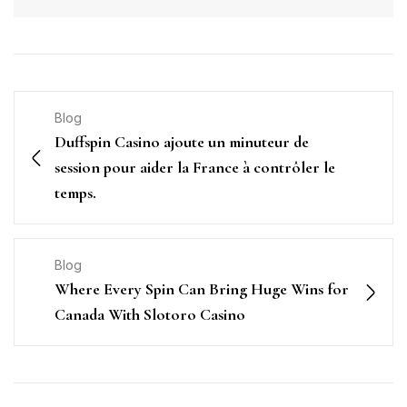
Blog
Duffspin Casino ajoute un minuteur de
session pour aider la France à contrôler le
temps.
Blog
Where Every Spin Can Bring Huge Wins for
Canada With Slotoro Casino