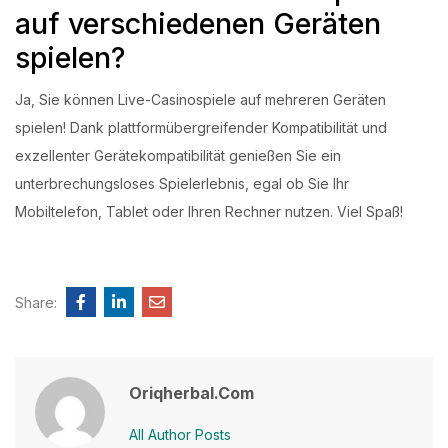
auf verschiedenen Geräten
spielen?
Ja, Sie können Live-Casinospiele auf mehreren Geräten
spielen! Dank plattformübergreifender Kompatibilität und
exzellenter Gerätekompatibilität genießen Sie ein
unterbrechungsloses Spielerlebnis, egal ob Sie Ihr
Mobiltelefon, Tablet oder Ihren Rechner nutzen. Viel Spaß!
Share:
Oriqherbal.com
All Author Posts