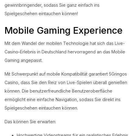
gewinnbringender, sodass Sie ganz einfach ins
Spielgeschehen eintauchen können!
Mobile Gaming Experience
Mit dem Wandel der mobilen Technologie hat sich das Live-
Casino-Erlebnis in Deutschland hervorragend an das Mobile
Gaming angepasst.
Mit Schwerpunkt auf mobile Kompatibilität garantiert 5Gringos
Casino, dass Sie den Reiz von Live-Spielen überall genießen
können. Die benutzerfreundliche Benutzeroberfläche
ermöglicht eine einfache Navigation, sodass Sie direkt ins
Spielgeschehen eintauchen können.
Das können Sie erwarten:
Hochwertige Videostreams für ein realistisches Erlebnis