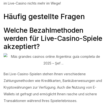
im Live-Casino nichts mehr im Wege!
Häufig gestellte Fragen
Welche Bezahlmethoden
werden für Live-Casino-Spiele
akzeptiert?
Bei Live-Casino-Spielen stehen Ihnen verschiedene
Zahlungsmethoden wie Kreditkarten, Banküberweisungen und
Kryptowährungen zur Verfügung. Auch die Nutzung von E-
Wallets ist gefragt und ermöglicht Ihnen rasche und sichere
Transaktionen während Ihres Spielerlebnisses.