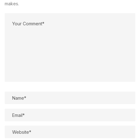
makes.