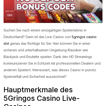
Login with OTP
Login with Password
Suchen Sie nach einem einzigartigen Spielerlebnis in
Login with Email OTP
Deutschland? Dann ist das Live-Casino von
5gringos casino
slot
genau das Richtige für Sie. Hier können Sie in einer
sicheren und unterhaltsamen Umgebung Klassiker wie
Blackjack und Roulette spielen. Dank des HD Streamings
kommunizieren Sie in Echtzeit mit professionellen Dealern und
anderen Spielern. Interessiert, was dieses Casino in puncto
Spielvielfalt und Sicherheit auszeichnet?
Hauptmerkmale des
5Gringos Casino Live-