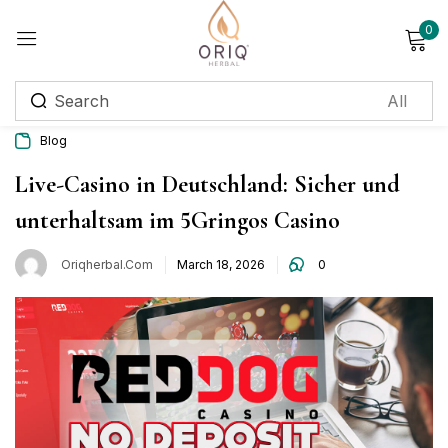
0
Sign in
Blog
Remember me
Lost password?
Live-Casino in Deutschland: Sicher und
unterhaltsam im 5Gringos Casino
Log in
Oriqherbal.com
March 18, 2026
0
Create an account
Login with OTP
Phone
*