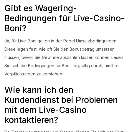
Gibt es Wagering-
Bedingungen für Live-Casino-
Boni?
Ja, für Live-Boni gelten in der Regel Umsatzbedingungen.
Diese legen fest, wie oft Sie den Bonusbetrag umsetzen
müssen, bevor Sie Gewinne auszahlen lassen können. Lesen
Sie sich die Bedingungen für Boni sorgfältig durch, um Ihre
Verpflichtungen zu verstehen.
Wie kann ich den
Kundendienst bei Problemen
mit dem Live-Casino
kontaktieren?