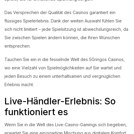
Das Versprechen der Qualität des Casinos garantiert ein
flüssiges Spielerlebnis. Dank der weiten Auswahl fühlen Sie
sich nicht limitiert – jede Spielsitzung ist abwechslungsreich, da
Sie zwischen Spielen ändern können, die Ihren Wünschen
entsprechen.
Tauchen Sie ein in die fesselnde Welt des 5Gringos Casinos,
wo eine Vielzahl von Spielmöglichkeiten auf Sie wartet und
jeden Besuch zu einem unterhaltsamen und vergnüglichen
Erlebnis macht.
Live-Händler-Erlebnis: So
funktioniert es
Wenn Sie in die Welt des Live-Casino-Gamings sich begeben,
erwartet Sie eine einzigartige Mischung aus digitalem Komfort