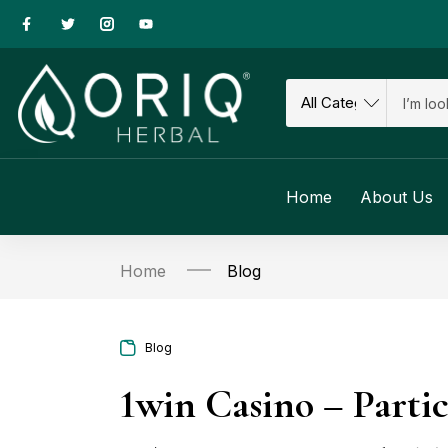
Home
About Us
Home
Blog
Blog
1win Casino – Partic