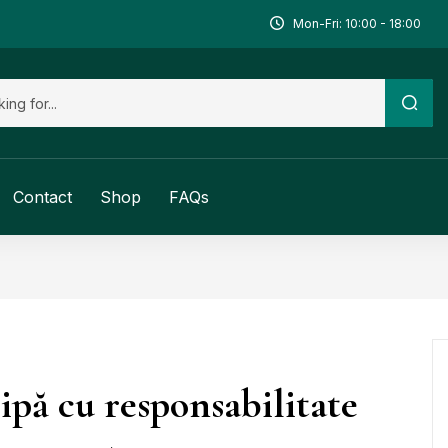
Mon-Fri: 10:00 - 18:00
Contact
Shop
FAQs
ipă cu responsabilitate