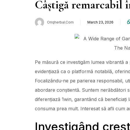
Câștigă remarcabil 
Oriqherbal.com
March 23, 2026
Pe măsură ce investigăm lumea vibrantă a 
evidențiază ca o platformă notabilă, oferin
Focalizându-ne pe parierea responsabil, util
abordare conștientă. Suntem nerăbdători să
diferențiază 1win, garantând că beneficiați
consuma prea mult. Interesat să afli cum 
Investigând creșt