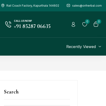
Rail Coach Factory, Kapurthala 144602
sales@oriherbal.com
CALL US NOW!
0
0
+91 85287 06635
Recently Viewed
Search