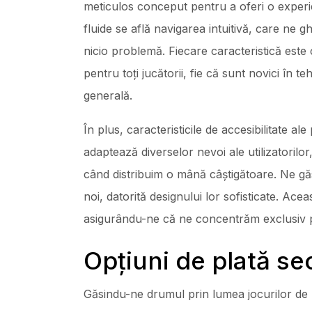
meticulos conceput pentru a oferi o experien
fluide se află navigarea intuitivă, care ne g
nicio problemă. Fiecare caracteristică este
pentru toți jucătorii, fie că sunt novici în t
generală.
În plus, caracteristicile de accesibilitate a
adaptează diverselor nevoi ale utilizatorilor
când distribuim o mână câștigătoare. Ne găs
noi, datorită designului lor sofisticate. Ace
asigurându-ne că ne concentrăm exclusiv p
Opțiuni de plată se
Găsindu-ne drumul prin lumea jocurilor de n