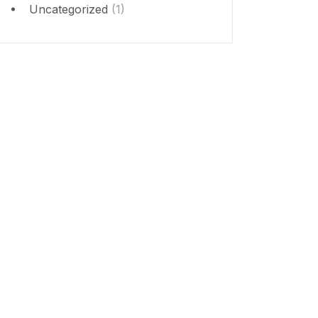
Uncategorized
(1)