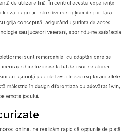
ță de utilizare lină. În centrul acestei experiențe
hidează cu grație între diverse opțiuni de joc, fără
 cu grijă concepută, asigurând ușurința de acces
ehnologie sau jucători veterani, sporindu-ne satisfacția
le platformei sunt remarcabile, cu adaptări care se
, încurajând incluziunea la fel de ușor ca atunci
im cu ușurință jocurile favorite sau explorăm altele
astă măiestrie în design diferențiază cu adevărat 1win,
e emoția jocului.
curizate
oroc online, ne realizăm rapid că opțiunile de plată