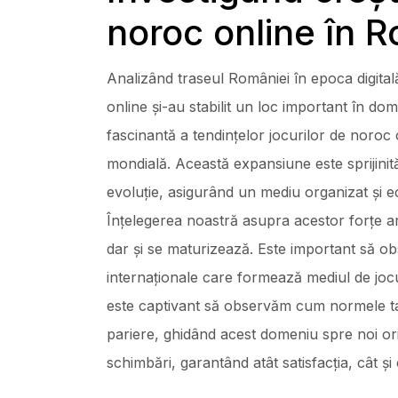
noroc online în 
Analizând traseul României în epoca digital
online și-au stabilit un loc important în dom
fascinantă a tendințelor jocurilor de noroc 
mondială. Această expansiune este sprijinită
evoluție, asigurând un mediu organizat și ech
Înțelegerea noastră asupra acestor forțe a
dar și se maturizează. Este important să ob
internaționale care formează mediul de jocu
este captivant să observăm cum normele ta
pariere, ghidând acest domeniu spre noi or
schimbări, garantând atât satisfacția, cât și